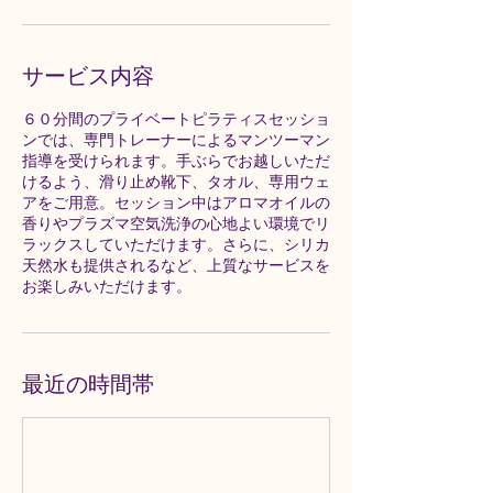
サービス内容
６０分間のプライベートピラティスセッショ
ンでは、専門トレーナーによるマンツーマン
指導を受けられます。手ぶらでお越しいただ
けるよう、滑り止め靴下、タオル、専用ウェ
アをご用意。セッション中はアロマオイルの
香りやプラズマ空気洗浄の心地よい環境でリ
ラックスしていただけます。さらに、シリカ
天然水も提供されるなど、上質なサービスを
お楽しみいただけます。
最近の時間帯