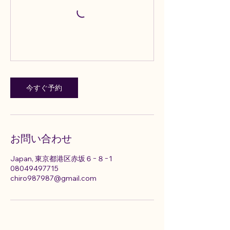
今すぐ予約
お問い合わせ
Japan, 東京都港区赤坂６−８−1
08049497715
chiro987987@gmail.com